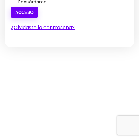
Recuérdame
ACCESO
¿Olvidaste la contraseña?