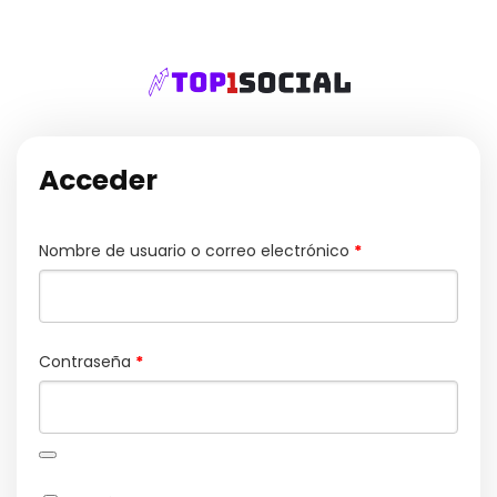
Acceder
Obligatorio
Nombre de usuario o correo electrónico
*
Obligatorio
Contraseña
*