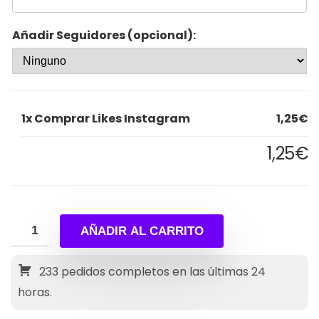
Añadir Seguidores (opcional):
1x
Comprar Likes Instagram
1,25€
1,25€
AÑADIR AL CARRITO
233
pedidos completos en las últimas 24
horas.