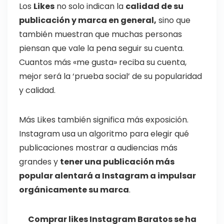
Los
Likes
no solo indican la
calidad de su
publicación y marca en general,
sino que
también muestran que muchas personas
piensan que vale la pena seguir su cuenta.
Cuantos más «me gusta» reciba su cuenta,
mejor será la ‘prueba social’ de su popularidad
y calidad.
Más Likes también significa más exposición.
Instagram usa un algoritmo para elegir qué
publicaciones mostrar a audiencias más
grandes y
tener una publicación más
popular alentará a Instagram a impulsar
orgánicamente su marca
.
Comprar likes Instagram Baratos se ha