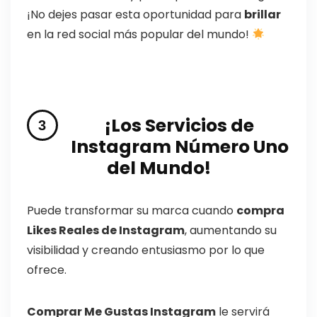
¡No dejes pasar esta oportunidad para
brillar
en la red social más popular del mundo!
¡Los Servicios de
Instagram Número Uno
del Mundo!
Puede transformar su marca cuando
compra
Likes Reales de Instagram
, aumentando su
visibilidad y creando entusiasmo por lo que
ofrece.
Comprar Me Gustas Instagram
le servirá