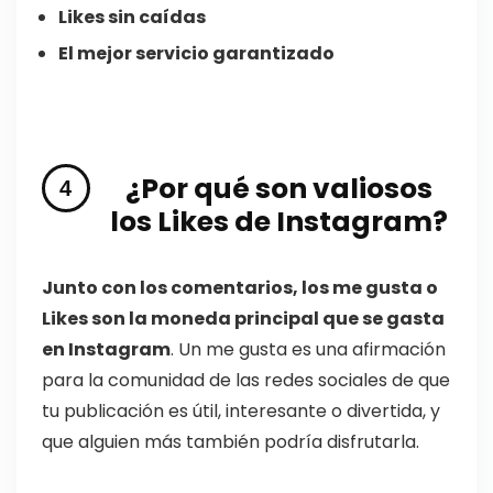
Likes sin caídas
El mejor servicio garantizado
¿Por qué son valiosos
los Likes de Instagram?
Junto con los comentarios, los me gusta o
Likes son la moneda principal que se gasta
en Instagram
. Un me gusta es una afirmación
para la comunidad de las redes sociales de que
tu publicación es útil, interesante o divertida, y
que alguien más también podría disfrutarla.