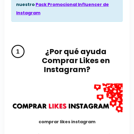
nuestro
Pack Promocional Influencer de
Instagram
¿Por qué ayuda
Comprar Likes en
Instagram?
comprar likes instagram