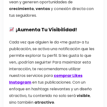
vean y generen oportunidades de
crecimiento
,
ventas
y conexión directa con
tus seguidores.
¡Aumenta Tu Visibilidad!
Cada vez que alguien le da «me gusta» a tu
publicación, se activa una notificación que les
permite explorar tu perfil. Si les gusta lo que
ven, ¡podrían seguirte! Para maximizar esta
interacción, te recomendamos utilizar
nuestros servicios para
comprar Likes
Instagram
en tus publicaciones. Con un
enfoque en hashtags relevantes y un diseño
atractivo, tu contenido no solo será
visible
,
sino también
atractivo
.