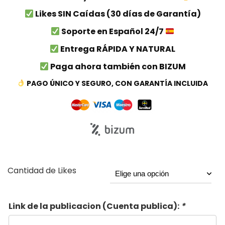
Likes SIN Caídas (30 días de Garantía)
Soporte en Español 24/7
Entrega RÁPIDA Y NATURAL
Paga ahora también con BIZUM
PAGO ÚNICO Y SEGURO, CON GARANTÍA INCLUIDA
Cantidad de Likes
Link de la publicacion (Cuenta publica):
*