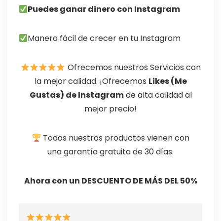
Puedes ganar dinero con Instagram
Manera fácil de crecer en tu Instagram
Ofrecemos nuestros Servicios con
la
mejor calidad.
¡Ofrecemos
Likes (Me
Gustas) de Instagram
de alta calidad al
mejor
precio!
Todos nuestros productos vienen con
una
garantía gratuita de 30 días
.
Ahora con un DESCUENTO DE MÁS DEL 50%