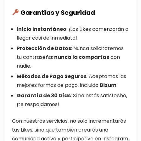
Garantías y Seguridad
Inicio Instantáneo
: ¡Los Likes comenzarán a
llegar casi de inmediato!
Protección de Datos
: Nunca solicitaremos
tu contraseña;
nunca la compartas
con
nadie.
Métodos de Pago Seguros
: Aceptamos las
mejores formas de pago, incluido
Bizum
.
Garantía de 30 Días
: Si no estás satisfecho,
¡te respaldamos!
Con nuestros servicios, no solo incrementarás
tus Likes, sino que también crearás una
comunidad activa y participativa en Instagram.