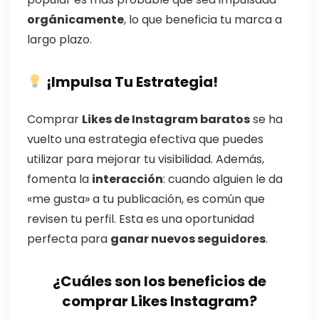
orgánicamente
, lo que beneficia tu marca a
largo plazo.
¡Impulsa Tu Estrategia!
Comprar
Likes de Instagram baratos
se ha
vuelto una estrategia efectiva que puedes
utilizar para mejorar tu visibilidad. Además,
fomenta la
interacción
: cuando alguien le da
«me gusta» a tu publicación, es común que
revisen tu perfil. Esta es una oportunidad
perfecta para
ganar nuevos seguidores
.
¿Cuáles son los beneficios de
comprar Likes Instagram?