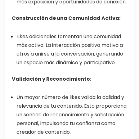
más exposición y oportunidades de conexión.
Construcción de una Comunidad Activa:
Likes adicionales fomentan una comunidad
más activa. La interacción positiva motiva a
otros a unirse a la conversación, generando
un espacio más dinámico y participativo.
Validación y Reconocimiento:
Un mayor número de likes valida la calidad y
relevancia de tu contenido. Esto proporciona
un sentido de reconocimiento y satisfacción
personal, impulsando tu confianza como
creador de contenido.