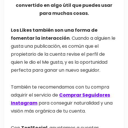
convertido en algo útil que puedes usar
para muchas cosas.
Los Likes también son una forma de
fomentar la interacción
. Cuando a alguien le
gusta una publicación, es común que el
propietario de la cuenta revise el perfil de
quien le dio el Me gusta, y es la oportunidad
perfecta para ganar un nuevo seguidor.
También te recomendamos con tu compra
adquirir el servicio de
Comprar Seguidores
Instagram
para conseguir naturalidad y una
visión más orgánica de tu cuenta.
Con
Top1Social
, apuntamos a cuentas