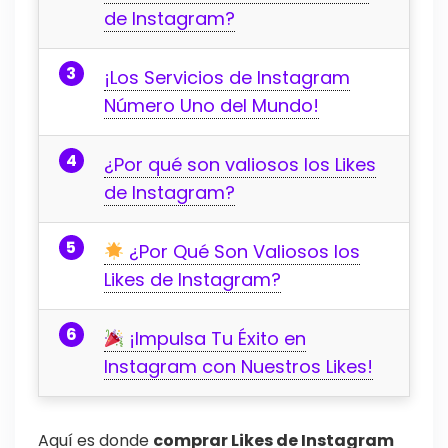
de Instagram?
¡Los Servicios de Instagram
Número Uno del Mundo!
¿Por qué son valiosos los Likes
de Instagram?
¿Por Qué Son Valiosos los
Likes de Instagram?
¡Impulsa Tu Éxito en
Instagram con Nuestros Likes!
Aquí es donde
comprar Likes de Instagram