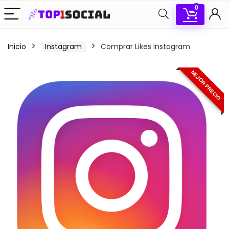
0
Inicio
Instagram
Comprar Likes Instagram
MEJOR PRECIO