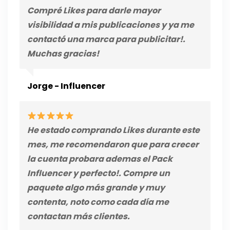
Compré Likes para darle mayor
visibilidad a mis publicaciones y ya me
contactó una marca para publicitar!.
Muchas gracias!
Jorge - Influencer
He estado comprando Likes durante este
mes, me recomendaron que para crecer
la cuenta probara ademas el Pack
Influencer y perfecto!. Compre un
paquete algo más grande y muy
contenta, noto como cada día me
contactan más clientes.