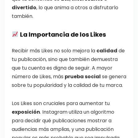
divertido
, lo que anima a otros a disfrutarlo
también.
La Importancia de los Likes
Recibir más Likes no solo mejora la
calidad
de
tu publicación, sino que también demuestra
que tu cuenta es digna de seguir. A mayor
número de Likes, más
prueba social
se genera
sobre tu popularidad y la calidad de tu marca.
Los Likes son cruciales para aumentar tu
exposición
. Instagram utiliza un algoritmo
para decidir qué publicaciones mostrar a
audiencias más amplias, y una publicación
popular es más probable que sea impulsada