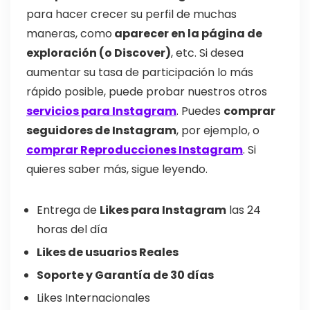
para hacer crecer su perfil de muchas
maneras, como
aparecer en la página de
exploración (o Discover)
, etc. Si desea
aumentar su tasa de participación lo más
rápido posible, puede probar nuestros otros
servicios para Instagram
. Puedes
comprar
seguidores de Instagram
, por ejemplo, o
comprar Reproducciones Instagram
. Si
quieres saber más, sigue leyendo.
Entrega de
Likes para Instagram
las 24
horas del día
Likes de usuarios Reales
Soporte y Garantía de 30 días
Likes Internacionales