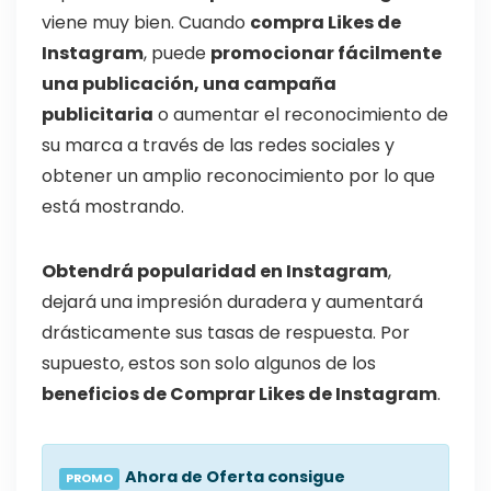
viene muy bien. Cuando
compra Likes de
Instagram
, puede
promocionar fácilmente
una publicación, una campaña
publicitaria
o aumentar el reconocimiento de
su marca a través de las redes sociales y
obtener un amplio reconocimiento por lo que
está mostrando.
Obtendrá popularidad en Instagram
,
dejará una impresión duradera y aumentará
drásticamente sus tasas de respuesta.
Por
supuesto, estos son solo algunos de los
beneficios de Comprar Likes de Instagram
.
Ahora de Oferta consigue
PROMO