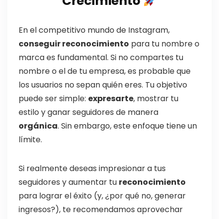
Crecimiento
En el competitivo mundo de Instagram,
conseguir reconocimiento
para tu nombre o
marca es fundamental. Si no compartes tu
nombre o el de tu empresa, es probable que
los usuarios no sepan quién eres. Tu objetivo
puede ser simple:
expresarte
, mostrar tu
estilo y ganar seguidores de manera
orgánica
. Sin embargo, este enfoque tiene un
límite.
Si realmente deseas impresionar a tus
seguidores y aumentar tu
reconocimiento
para lograr el éxito (y, ¿por qué no, generar
ingresos?), te recomendamos aprovechar