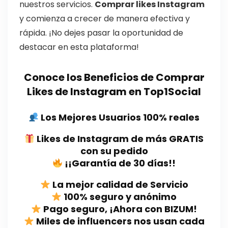
nuestros servicios.
Comprar likes Instagram
y comienza a crecer de manera efectiva y
rápida. ¡No dejes pasar la oportunidad de
destacar en esta plataforma!
Conoce los Beneficios de Comprar
Likes de Instagram en Top1Social
Los Mejores Usuarios 100% reales
Likes de Instagram de más GRATIS
con su pedido
¡¡Garantía de 30 días!!
La mejor calidad de Servicio
100% seguro y anónimo
Pago seguro, ¡Ahora con BIZUM!
Miles de influencers nos usan cada