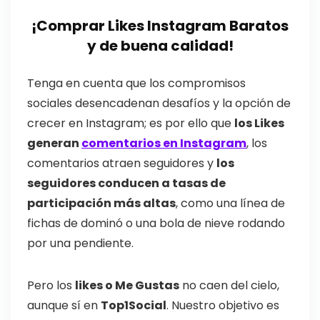
¡Comprar Likes Instagram Baratos
y de buena calidad!
Tenga en cuenta que los compromisos
sociales desencadenan desafíos y la opción de
crecer en Instagram; es por ello que
los Likes
generan
comentarios en Instagram
, los
comentarios atraen seguidores y
los
seguidores conducen a tasas de
participación más altas
, como una línea de
fichas de dominó o una bola de nieve rodando
por una pendiente.
Pero los
likes o Me Gustas
no caen del cielo,
aunque sí en
Top1Social
. Nuestro objetivo es