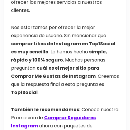
ofrecer los mejores servicios a nuestros
clientes.
Nos esforzamos por ofrecer la mejor
experiencia de usuario. Sin mencionar que
comprar Likes de Instagram en Top1Social
es muy sencillo
. Lo hemos hecho
simple,
rápido y 100% seguro.
Muchas personas
preguntan
cuál es el mejor sitio para
Comprar Me Gustas de Instagram
. Creemos
que la respuesta final a esta pregunta es
Top1Social
.
También le recomendamos:
Conoce nuestra
Promoción de
Comprar Seguidores
Instagram
ahora con paquetes de