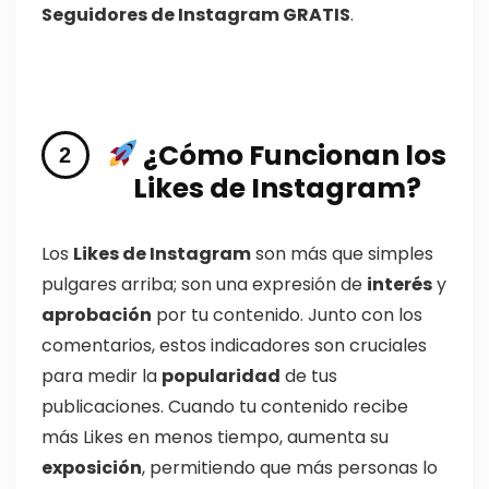
Seguidores de Instagram GRATIS
.
¿Cómo Funcionan los
Likes de Instagram?
Los
Likes de Instagram
son más que simples
pulgares arriba; son una expresión de
interés
y
aprobación
por tu contenido. Junto con los
comentarios, estos indicadores son cruciales
para medir la
popularidad
de tus
publicaciones. Cuando tu contenido recibe
más Likes en menos tiempo, aumenta su
exposición
, permitiendo que más personas lo