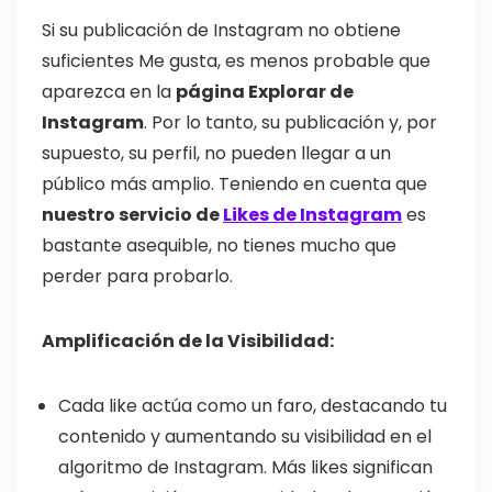
Si su publicación de Instagram no obtiene
suficientes Me gusta, es menos probable que
aparezca en la
página Explorar de
Instagram
. Por lo tanto, su publicación y, por
supuesto, su perfil, no pueden llegar a un
público más amplio. Teniendo en cuenta que
nuestro servicio de
Likes de Instagram
es
bastante asequible, no tienes mucho que
perder para probarlo.
Amplificación de la Visibilidad:
Cada like actúa como un faro, destacando tu
contenido y aumentando su visibilidad en el
algoritmo de Instagram. Más likes significan