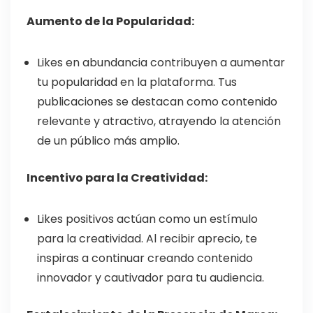
Aumento de la Popularidad:
Likes en abundancia contribuyen a aumentar
tu popularidad en la plataforma. Tus
publicaciones se destacan como contenido
relevante y atractivo, atrayendo la atención
de un público más amplio.
Incentivo para la Creatividad:
Likes positivos actúan como un estímulo
para la creatividad. Al recibir aprecio, te
inspiras a continuar creando contenido
innovador y cautivador para tu audiencia.