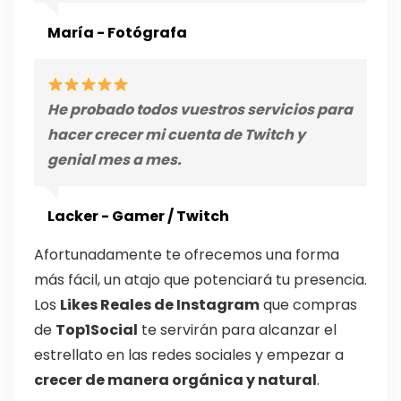
María - Fotógrafa
He probado todos vuestros servicios para
hacer crecer mi cuenta de Twitch y
genial mes a mes.
Lacker - Gamer / Twitch
Afortunadamente te ofrecemos una forma
más fácil, un
atajo
que potenciará tu presencia.
Los
Likes Reales de Instagram
que compras
de
Top1Social
te servirán para alcanzar el
estrellato en las redes sociales y empezar a
crecer de manera orgánica y natural
.