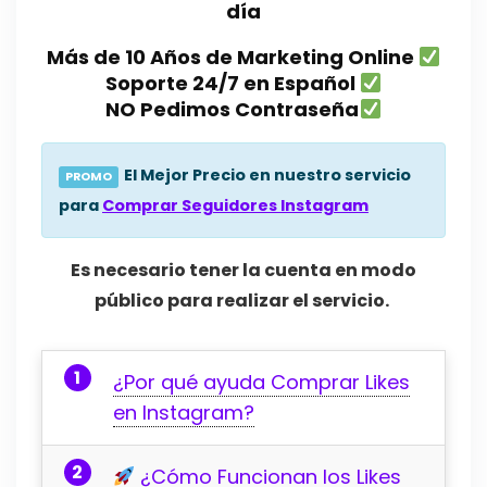
día
Más de 10 Años de Marketing Online
Soporte 24/7 en Español
NO Pedimos Contraseña
El Mejor Precio en nuestro servicio
PROMO
para
Comprar Seguidores Instagram
Es necesario tener la cuenta en modo
público para realizar el servicio.
¿Por qué ayuda Comprar Likes
en Instagram?
¿Cómo Funcionan los Likes