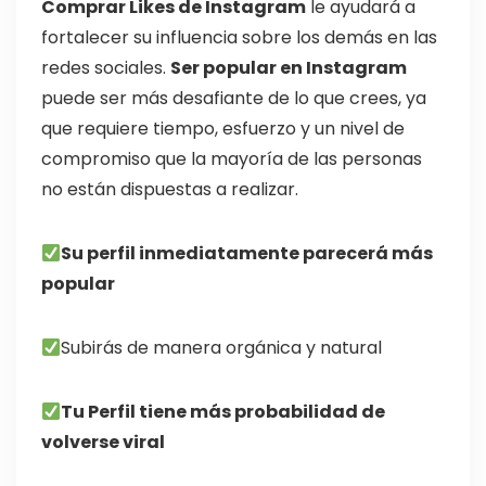
Comprar Likes de Instagram
le ayudará a
fortalecer su influencia sobre los demás en las
redes sociales.
Ser popular en Instagram
puede ser más desafiante de lo que crees, ya
que requiere tiempo, esfuerzo y un nivel de
compromiso que la mayoría de las personas
no están dispuestas a realizar.
Su perfil inmediatamente parecerá más
popular
Subirás de manera orgánica y natural
Tu Perfil tiene más probabilidad de
volverse viral