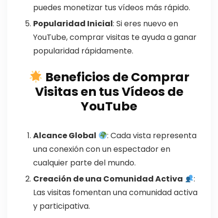
puedes monetizar tus vídeos más rápido.
Popularidad Inicial
: Si eres nuevo en
YouTube, comprar visitas te ayuda a ganar
popularidad rápidamente.
Beneficios de Comprar
Visitas en tus Vídeos de
YouTube
Alcance Global
: Cada vista representa
una conexión con un espectador en
cualquier parte del mundo.
Creación de una Comunidad Activa
:
Las visitas fomentan una comunidad activa
y participativa.