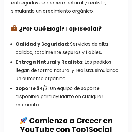
entregados de manera natural y realista,
simulando un crecimiento orgánico.
¿Por Qué Elegir Top1Social?
Calidad y Seguridad
: Servicios de alta
calidad, totalmente seguros y fiables.
Entrega Natural y Realista
: Los pedidos
llegan de forma natural y realista, simulando
un aumento orgánico.
Soporte 24/7
: Un equipo de soporte
disponible para ayudarte en cualquier
momento.
Comienza a Crecer en
YouTube con Top1Social