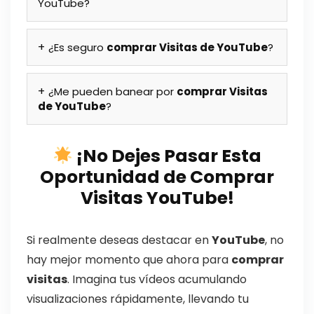
YouTube?
¿Es seguro
comprar Visitas de YouTube
?
¿Me pueden banear por
comprar Visitas
de YouTube
?
¡No Dejes Pasar Esta
Oportunidad de Comprar
Visitas YouTube!
Si realmente deseas destacar en
YouTube
, no
hay mejor momento que ahora para
comprar
visitas
. Imagina tus vídeos acumulando
visualizaciones rápidamente, llevando tu