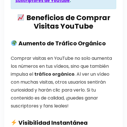
Suscriptores de Youtube
.
Beneficios de Comprar
Visitas YouTube
Aumento de Tráfico Orgánico
Comprar visitas en YouTube no solo aumenta
los números en tus vídeos, sino que también
impulsa el
tráfico orgánico
. Al ver un vídeo
con muchas visitas, otros usuarios sentirán
curiosidad y harán clic para verlo. Si tu
contenido es de calidad, ¡puedes ganar
suscriptores y fans leales!
Visibilidad Instantánea