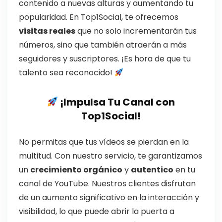
contenido a nuevas alturas y aumentando tu
popularidad. En Top1Social, te ofrecemos
visitas reales
que no solo incrementarán tus
números, sino que también atraerán a más
seguidores y suscriptores. ¡Es hora de que tu
talento sea reconocido!
¡Impulsa Tu Canal con
Top1Social!
No permitas que tus vídeos se pierdan en la
multitud. Con nuestro servicio, te garantizamos
un
crecimiento orgánico
y
autentico
en tu
canal de YouTube. Nuestros clientes disfrutan
de un aumento significativo en la interacción y
visibilidad, lo que puede abrir la puerta a