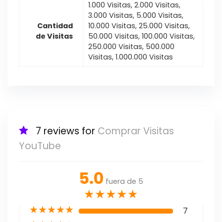
1.000 Visitas, 2.000 Visitas,
3.000 Visitas, 5.000 Visitas,
Cantidad
10.000 Visitas, 25.000 Visitas,
de Visitas
50.000 Visitas, 100.000 Visitas,
250.000 Visitas, 500.000
Visitas, 1.000.000 Visitas
7 reviews for
Comprar Visitas
YouTube
5.0
fuera de 5
★
★
★
★
★
★
★
★
★
★
7