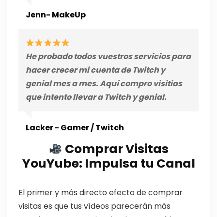
Jenn- MakeUp
He probado todos vuestros servicios para
hacer crecer mi cuenta de Twitch y
genial mes a mes. Aquí compro visitias
que intento llevar a Twitch y genial.
Lacker - Gamer / Twitch
Comprar Visitas
YouYube: Impulsa tu Canal
El primer y más directo efecto de comprar
visitas es que tus vídeos parecerán más