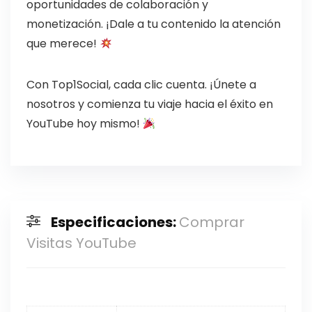
oportunidades de colaboración y
monetización. ¡Dale a tu contenido la atención
que merece!
Con Top1Social, cada clic cuenta. ¡Únete a
nosotros y comienza tu viaje hacia el éxito en
YouTube hoy mismo!
Especificaciones:
Comprar
Visitas YouTube