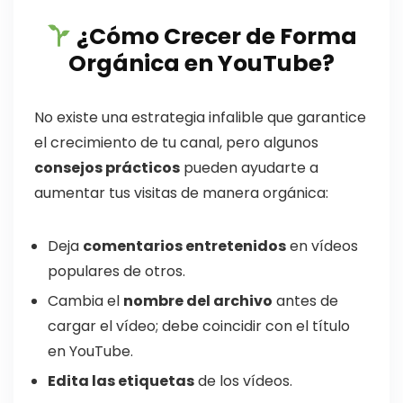
¿Cómo Crecer de Forma
Orgánica en YouTube?
No existe una estrategia infalible que garantice
el crecimiento de tu canal, pero algunos
consejos prácticos
pueden ayudarte a
aumentar tus visitas de manera orgánica:
Deja
comentarios entretenidos
en vídeos
populares de otros.
Cambia el
nombre del archivo
antes de
cargar el vídeo; debe coincidir con el título
en YouTube.
Edita las etiquetas
de los vídeos.