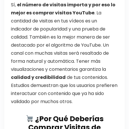
Sí,
el número de visitas importa y por eso lo
mejor es comprar visitas YouTube
. La
cantidad de visitas en tus vídeos es un
indicador de popularidad y una prueba de
calidad. También es la mejor manera de ser
destacado por el algoritmo de YouTube. Un
canal con muchas visitas será resaltado de
forma natural y automática. Tener más
visualizaciones y comentarios garantiza la
calidad y credibilidad
de tus contenidos.
Estudios demuestran que los usuarios prefieren
interactuar con contenido que ya ha sido
validado por muchos otros.
¿Por Qué Deberías
Comprar Visitas de