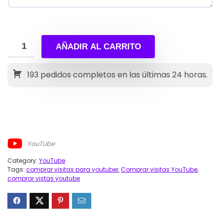
AÑADIR AL CARRITO
193
pedidos completos en las últimas 24 horas.
YouTube
Category:
YouTube
Tags:
comprar visitas para youtuber
,
Comprar visitas YouTube
,
comprar vistas youtube