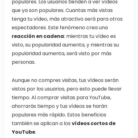
populares. Los usuarios tienden a ver vídeos
que ya son populares. Cuantas más vistas
tenga tu vídeo, más atractivo será para otros
espectadores. Este fenómeno crea una
reacción en cadena
: mientras tu vídeo es
visto, su popularidad aumenta, y mientras su
popularidad aumenta, será visto por más
personas.
Aunque no compres visitas, tus vídeos serán
vistos por los usuarios, pero esto puede llevar
tiempo. Al comprar visitas para YouTube,
ahorrarás tiempo y tus vídeos se harán
populares más rápido. Estos beneficios
también se aplican a los
vídeos cortos de
YouTube
.