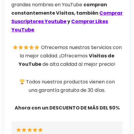
grandes nombres en YouTube
compran
constantemente Visitas, también
Comprar
Suscriptores Youtube
y
Comprar Likes
YouTube
.
Ofrecemos nuestros Servicios con
la
mejor calidad.
¡Ofrecemos
Visitas de
YouTube
de alta calidad al mejor
precio!
Todos nuestros productos vienen con
una
garantía gratuita de 30 días
.
Ahora con un DESCUENTO DE MÁS DEL 50%