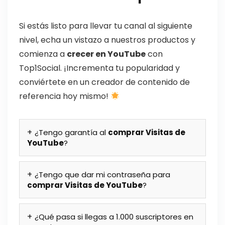
Si estás listo para llevar tu canal al siguiente
nivel, echa un vistazo a nuestros productos y
comienza a
crecer en YouTube
con
Top1Social. ¡Incrementa tu popularidad y
conviértete en un creador de contenido de
referencia hoy mismo!
¿Tengo garantía al
comprar Visitas de
YouTube
?
¿Tengo que dar mi contraseña para
comprar Visitas de YouTube
?
¿Qué pasa si llegas a 1.000 suscriptores en