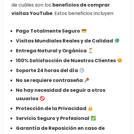
de cuáles son los
beneficios de comprar
visitas YouTube
. Estos beneficios incluyen:
Pago Totalmente Seguro
Visitas Mundiales Reales y de Calidad
Entrega Natural y Orgánica
100% Satisfacción de Nuestros Clientes
Soporte 24 horas del día
No se requiere contraseña
No hay necesidad de seguir a otros
usuarios
Protección de la Privacidad
Servicio Seguro y Profesional
Garantía de Reposición en caso de