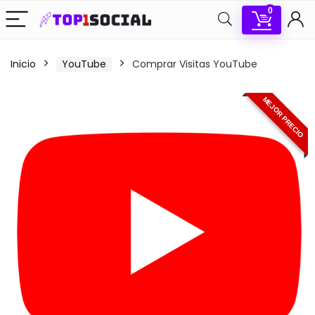
0
Inicio
YouTube
Comprar Visitas YouTube
MEJOR PRECIO