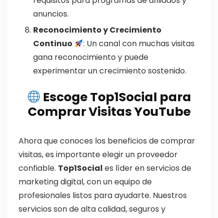
requisitos para programas de afiliados y
anuncios.
Reconocimiento y Crecimiento
Continuo
: Un canal con muchas visitas
gana reconocimiento y puede
experimentar un crecimiento sostenido.
Escoge Top1Social para
Comprar Visitas YouTube
Ahora que conoces los beneficios de comprar
visitas, es importante elegir un proveedor
confiable.
Top1Social
es líder en servicios de
marketing digital, con un equipo de
profesionales listos para ayudarte. Nuestros
servicios son de alta calidad, seguros y