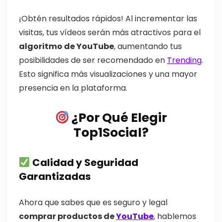
¡Obtén resultados rápidos! Al incrementar las
visitas, tus vídeos serán más atractivos para el
algoritmo de YouTube
, aumentando tus
posibilidades de ser recomendado en
Trending
.
Esto significa más visualizaciones y una mayor
presencia en la plataforma.
¿Por Qué Elegir
Top1Social?
Calidad y Seguridad
Garantizadas
Ahora que sabes que es seguro y legal
comprar productos de
YouTube
, hablemos