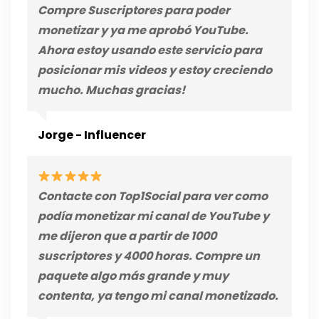
Compre Suscriptores para poder
monetizar y ya me aprobó YouTube.
Ahora estoy usando este servicio para
posicionar mis videos y estoy creciendo
mucho. Muchas gracias!
Jorge - Influencer
Contacte con Top1Social para ver como
podía monetizar mi canal de YouTube y
me dijeron que a partir de 1000
suscriptores y 4000 horas. Compre un
paquete algo más grande y muy
contenta, ya tengo mi canal monetizado.