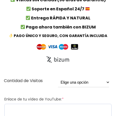
Soporte en Español 24/7
Entrega RÁPIDA Y NATURAL
Paga ahora también con BIZUM
PAGO ÚNICO Y SEGURO, CON GARANTÍA INCLUIDA
Cantidad de Visitas
Enlace de tu vídeo de YouTube:
*