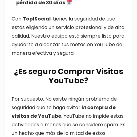
pérdida de 30 días
Con
Top1Social
, tienes la seguridad de que
estás eligiendo un servicio profesional y de alta
calidad. Nuestro equipo está siempre listo para
ayudarte a alcanzar tus metas en YouTube de
manera efectiva y segura.
¿Es seguro Comprar Visitas
YouTube?
Por supuesto. No existe ningún problema de
seguridad que te haga evitar la
compra de
visitas de YouTube.
YouTube no impide estas
actividades a menos que se considere spam. Es
un hecho que más de la mitad de estos