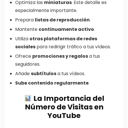
Optimiza las
miniaturas
. Este detalle es
especialmente importante.
Prepara
listas de reproducción
.
Mantente
continuamente activo
.
Utiliza
otras plataformas de redes
sociales
para redirigir tráfico a tus vídeos.
Ofrece
promociones y regalos
a tus
seguidores.
Añade
subtítulos
a tus vídeos.
Sube contenido regularmente
.
La Importancia del
Número de Visitas en
YouTube