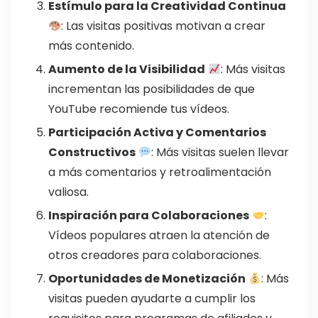
Estímulo para la Creatividad Continua
: Las visitas positivas motivan a crear
más contenido.
Aumento de la Visibilidad
: Más visitas
incrementan las posibilidades de que
YouTube recomiende tus vídeos.
Participación Activa y Comentarios
Constructivos
: Más visitas suelen llevar
a más comentarios y retroalimentación
valiosa.
Inspiración para Colaboraciones
:
Vídeos populares atraen la atención de
otros creadores para colaboraciones.
Oportunidades de Monetización
: Más
visitas pueden ayudarte a cumplir los