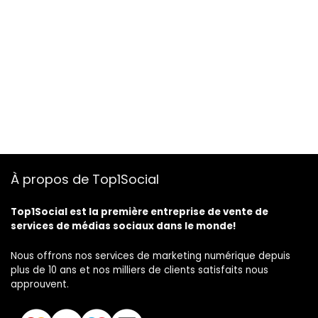
À propos de Top1Social
Top1Social est la première entreprise de vente de
services de médias sociaux dans le monde!
Nous offrons nos services de marketing numérique depuis
plus de 10 ans et nos milliers de clients satisfaits nous
approuvent.