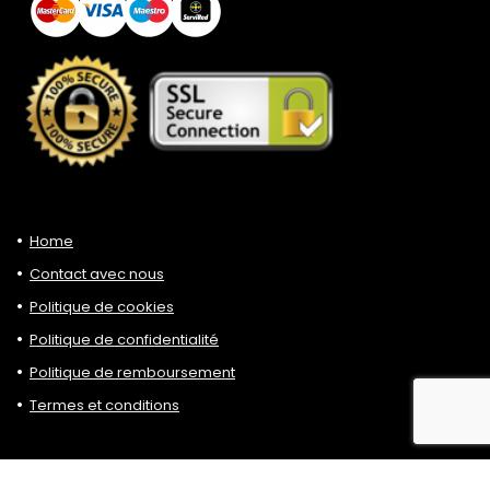
Home
Contact avec nous
Politique de cookies
Politique de confidentialité
Politique de remboursement
Termes et conditions
Choisir le réseau social