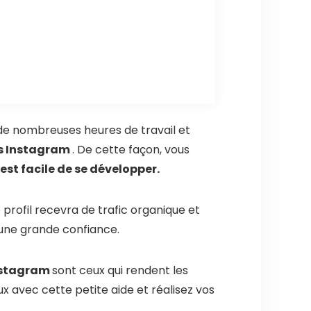
 de nombreuses heures de travail et
rs Instagram
. De cette façon, vous
 est facile de se développer.
profil recevra de trafic organique et
 une grande confiance.
Instagram
sont ceux qui rendent les
x avec cette petite aide et réalisez vos