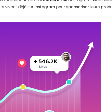
nts vivent déjà sur Instagram pour sponsoriser leurs produi