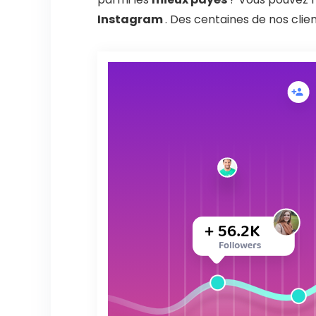
Instagram
. Des centaines de nos clie